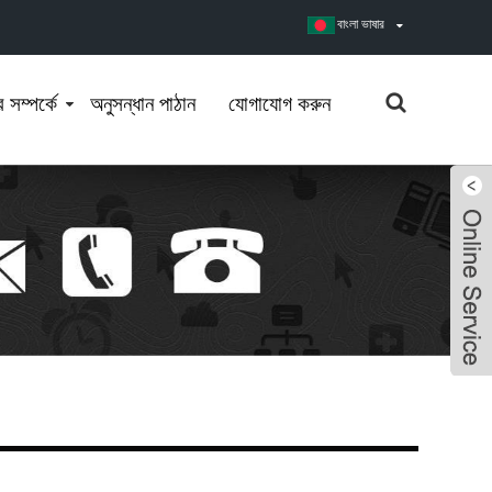
বাংলা ভাষার
সম্পর্কে
অনুসন্ধান পাঠান
যোগাযোগ করুন