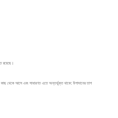
্ত রয়েছে।
কের কাছ থেকে আসে এবং সাধারণত এতে অন্তর্ভুক্ত থাকে: উপাদানের তাপ