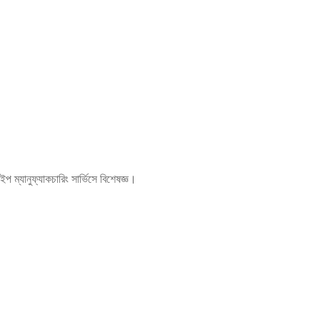
ম্যানুফ্যাকচারিং সার্ভিসে বিশেষজ্ঞ।