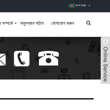
বাংলা ভাষার
সম্পর্কে
অনুসন্ধান পাঠান
যোগাযোগ করুন